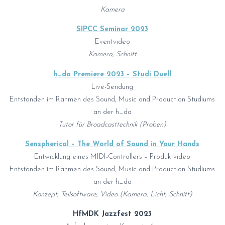
Kamera
SIPCC Seminar 2023
Eventvideo
Kamera, Schnitt
h_da Premiere 2023 – Studi Duell
Live-Sendung
Entstanden im Rahmen des Sound, Music and Production Studiums
an der h_da
Tutor für Broadcasttechnik
(Proben)
Senspherical – The World of Sound in Your Hands
Entwicklung eines MIDI-Controllers – Produktvideo
Entstanden im Rahmen des Sound, Music and Production Studiums
an der h_da
Konzept, Teilsoftware, Video (Kamera, Licht, Schnitt)
HfMDK Jazzfest 2023