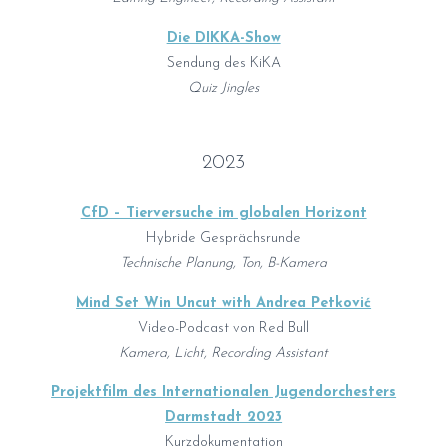
Die DIKKA-Show
Sendung des KiKA
Quiz Jingles
2023
CfD – Tierversuche im globalen Horizont
Hybride Gesprächsrunde
Technische Planung, Ton,
B-Kamera
Mind Set Win Uncut with Andrea Petković
Video-Podcast von Red Bull
Kamera, Licht, Recording Assistant
Projektfilm des Internationalen Jugendorchesters
Darmstadt 2023
Kurzdokumentation