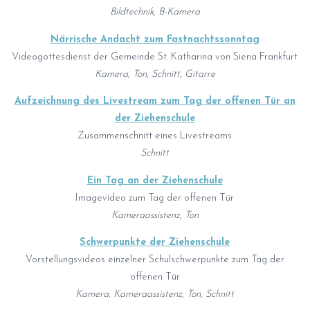
Bildtechnik, B-Kamera
Närrische Andacht zum Fastnachtssonntag
Videogottesdienst der Gemeinde St. Katharina von Siena Frankfurt
Kamera, Ton, Schnitt, Gitarre
Aufzeichnung des Livestream zum Tag der offenen Tür an
der Ziehenschule
Zusammenschnitt eines Livestreams
Schnitt
Ein Tag an der Ziehenschule
Imagevideo zum Tag der offenen Tür
Kameraassistenz, Ton
Schwerpunkte der Ziehenschule
Vorstellungsvideos einzelner Schulschwerpunkte zum Tag der
offenen Tür
Kamera, Kameraassistenz, Ton, Schnitt