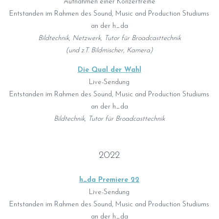
Aufnahmen einer Konzertreihe
Entstanden im Rahmen des Sound, Music and Production Studiums
an der h_da
Bildtechnik, Netzwerk, Tutor für Broadcasttechnik
(und z.T. Bildmischer, Kamera)
Die Qual der Wahl
Live-Sendung
Entstanden im Rahmen des Sound, Music and Production Studiums
an der h_da
Bildtechnik, Tutor für Broadcasttechnik
2022
h_da Premiere 22
Live-Sendung
Entstanden im Rahmen des Sound, Music and Production Studiums
an der h_da