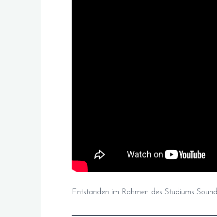
Entstanden im Rahmen des Studiums Sound