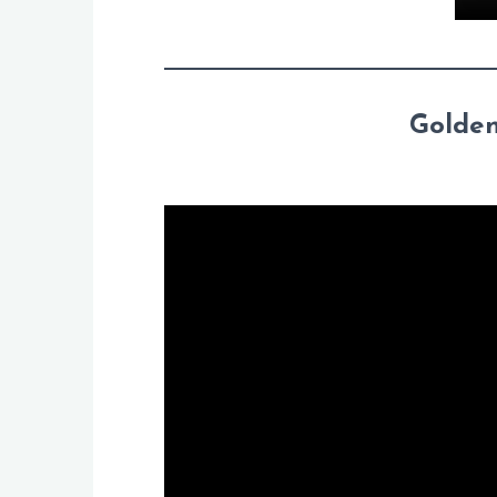
Golden