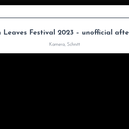
 Leaves Festival 2023 – unofficial aft
Kamera, Schnitt