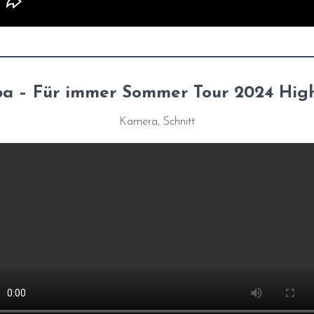
ba – Für immer Sommer Tour 2024 High
Kamera, Schnitt