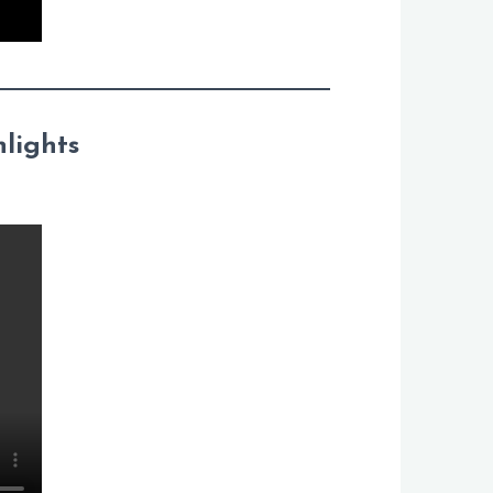
lights