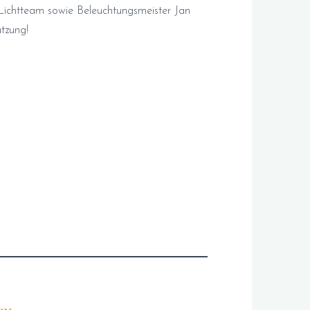
Lichtteam sowie Beleuchtungsmeister Jan
tzung!