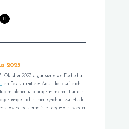
us 2023
3. Oktober 2023 organisierte die Fachschaft
t
ein Festival mit vier Acts. Hier durfte ich
etup mitplanen und programmieren. Für die
ogar einige Lichtszenen synchron zur Musik
Lichtshow halbautomatisiert abgespielt werden