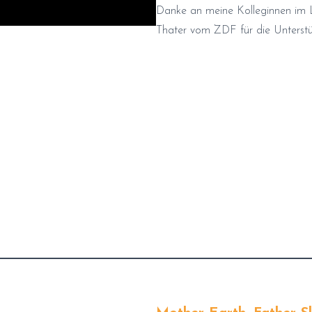
Danke an meine Kolleginnen im 
Thater vom ZDF für die Unterstü