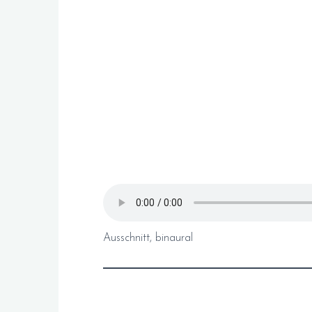
Ausschnitt, binaural